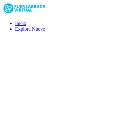
Inicio
Explora
Nuevo