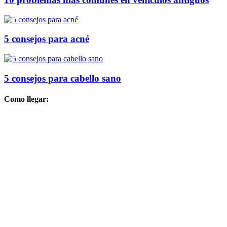
5 consejos para acné
5 consejos para cabello sano
Como llegar: