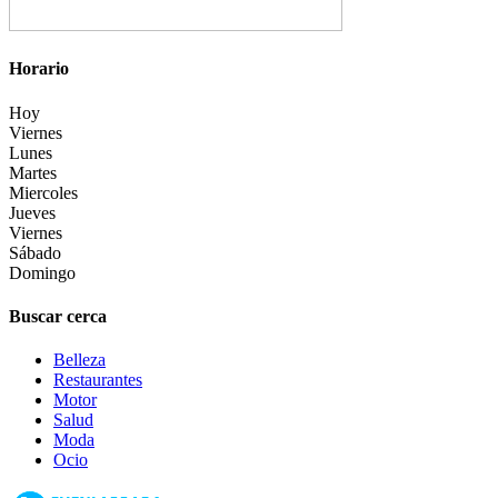
Horario
Hoy
Viernes
Lunes
Martes
Miercoles
Jueves
Viernes
Sábado
Domingo
Buscar cerca
Belleza
Restaurantes
Motor
Salud
Moda
Ocio