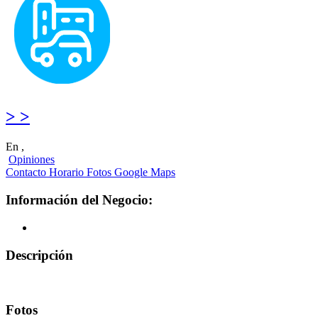
> >
En ,
Opiniones
Contacto
Horario
Fotos
Google Maps
Información del Negocio:
Descripción
Fotos