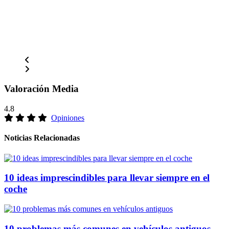
Valoración Media
4.8
Opiniones
Noticias Relacionadas
10 ideas imprescindibles para llevar siempre en el
coche
10 problemas más comunes en vehículos antiguos