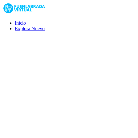
Inicio
Explora
Nuevo