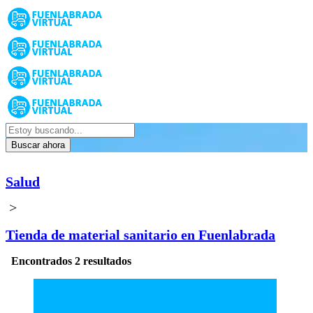
Buscar ahora
Salud
>
Tienda de material sanitario en Fuenlabrada
Encontrados 2 resultados