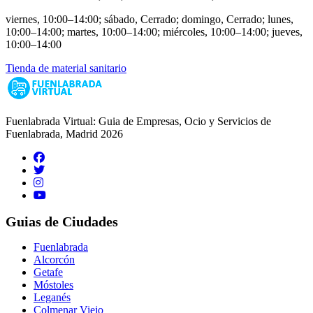
viernes, 10:00–14:00; sábado, Cerrado; domingo, Cerrado; lunes,
10:00–14:00; martes, 10:00–14:00; miércoles, 10:00–14:00; jueves,
10:00–14:00
Tienda de material sanitario
Fuenlabrada Virtual: Guia de Empresas, Ocio y Servicios de
Fuenlabrada, Madrid 2026
Guias de Ciudades
Fuenlabrada
Alcorcón
Getafe
Móstoles
Leganés
Colmenar Viejo