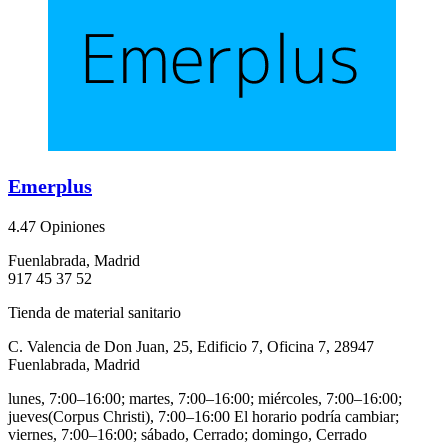
Emerplus
4.4
7 Opiniones
Fuenlabrada, Madrid
917 45 37 52
Tienda de material sanitario
C. Valencia de Don Juan, 25, Edificio 7, Oficina 7, 28947
Fuenlabrada, Madrid
lunes, 7:00–16:00; martes, 7:00–16:00; miércoles, 7:00–16:00;
jueves(Corpus Christi), 7:00–16:00 El horario podría cambiar;
viernes, 7:00–16:00; sábado, Cerrado; domingo, Cerrado