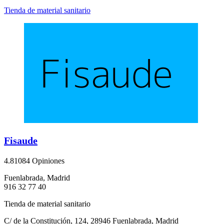
Tienda de material sanitario
Fisaude
4.8
1084 Opiniones
Fuenlabrada, Madrid
916 32 77 40
Tienda de material sanitario
C/ de la Constitución, 124, 28946 Fuenlabrada, Madrid