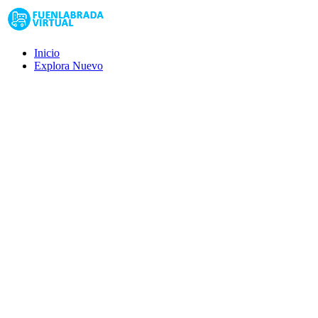
Inicio
Explora
Nuevo