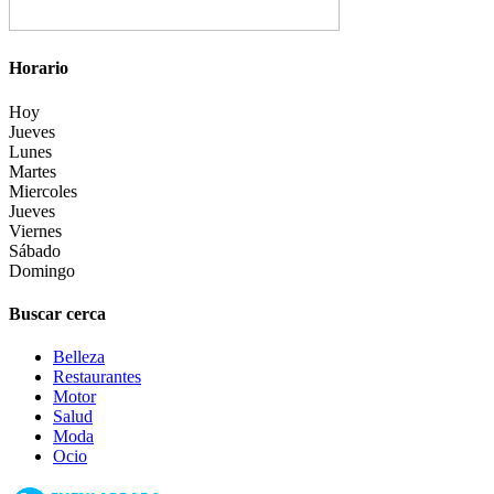
Horario
Hoy
Jueves
Lunes
Martes
Miercoles
Jueves
Viernes
Sábado
Domingo
Buscar cerca
Belleza
Restaurantes
Motor
Salud
Moda
Ocio