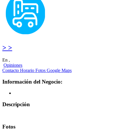
> >
En ,
Opiniones
Contacto
Horario
Fotos
Google Maps
Información del Negocio:
Descripción
Fotos