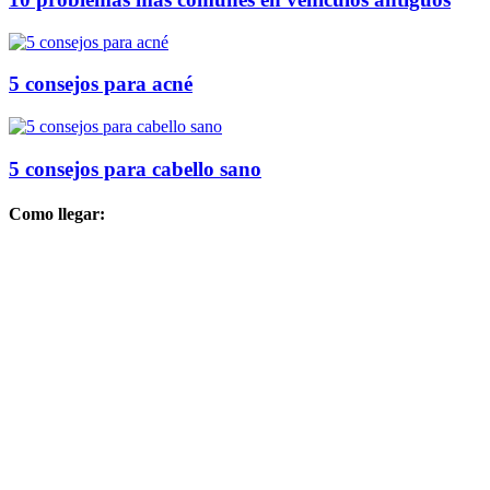
5 consejos para acné
5 consejos para cabello sano
Como llegar: