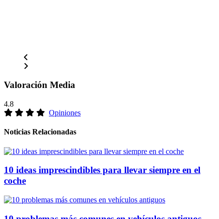
Valoración Media
4.8
Opiniones
Noticias Relacionadas
10 ideas imprescindibles para llevar siempre en el
coche
10 problemas más comunes en vehículos antiguos