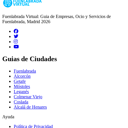
Fuenlabrada Virtual: Guia de Empresas, Ocio y Servicios de
Fuenlabrada, Madrid 2026
Guias de Ciudades
Fuenlabrada
Alcorcón
Getafe
Móstoles
Leganés
Colmenar Viejo
Coslada
Alcalá de Henares
Ayuda
Política de Privacidad