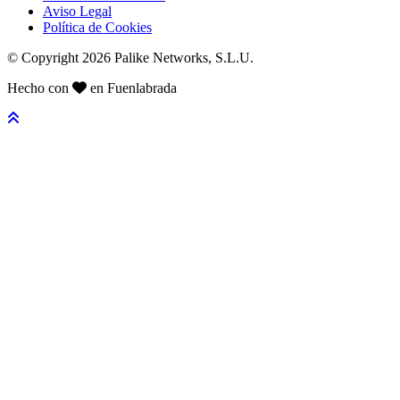
Aviso Legal
Política de Cookies
© Copyright 2026 Palike Networks, S.L.U.
Hecho con
en Fuenlabrada