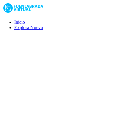
Inicio
Explora
Nuevo