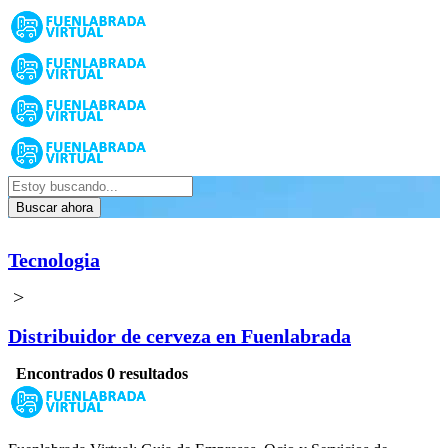
Buscar ahora
Tecnologia
>
Distribuidor de cerveza en Fuenlabrada
Encontrados 0 resultados