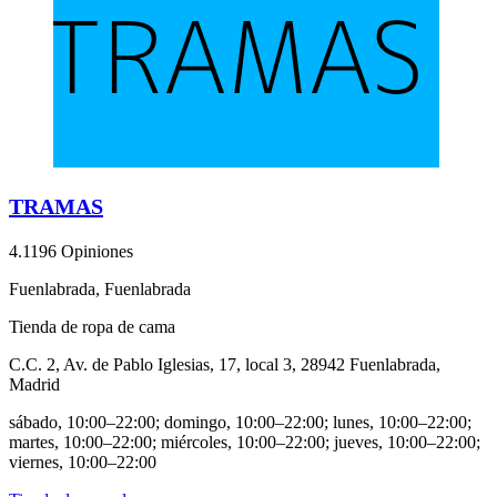
TRAMAS
4.1
196 Opiniones
Fuenlabrada, Fuenlabrada
Tienda de ropa de cama
C.C. 2, Av. de Pablo Iglesias, 17, local 3, 28942 Fuenlabrada,
Madrid
sábado, 10:00–22:00; domingo, 10:00–22:00; lunes, 10:00–22:00;
martes, 10:00–22:00; miércoles, 10:00–22:00; jueves, 10:00–22:00;
viernes, 10:00–22:00