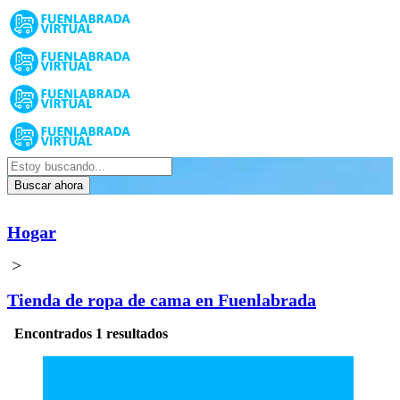
Buscar ahora
Hogar
>
Tienda de ropa de cama en Fuenlabrada
Encontrados 1 resultados