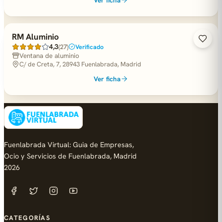
RM Aluminio
4,3
(27)
Verificado
Ventana de aluminio
C/ de Creta, 7, 28943 Fuenlabrada, Madrid
Ver ficha
Fuenlabrada Virtual: Guia de Empresas,
Ocio y Servicios de Fuenlabrada, Madrid
2026
CATEGORÍAS