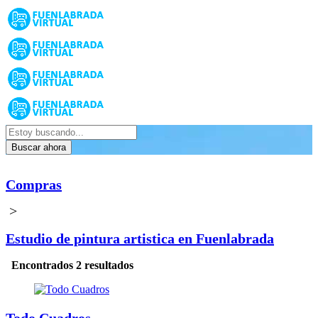
Buscar ahora
Compras
>
Estudio de pintura artistica en Fuenlabrada
Encontrados 2 resultados
Todo Cuadros