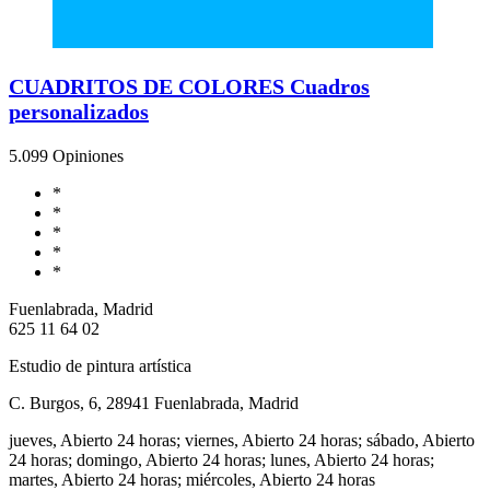
CUADRITOS DE COLORES Cuadros
personalizados
5.0
99 Opiniones
*
*
*
*
*
Fuenlabrada, Madrid
625 11 64 02
Estudio de pintura artística
C. Burgos, 6, 28941 Fuenlabrada, Madrid
jueves, Abierto 24 horas; viernes, Abierto 24 horas; sábado, Abierto
24 horas; domingo, Abierto 24 horas; lunes, Abierto 24 horas;
martes, Abierto 24 horas; miércoles, Abierto 24 horas