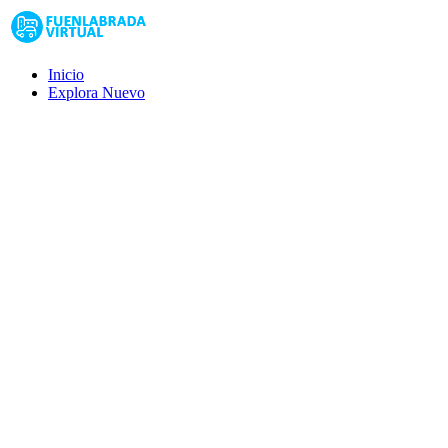
Inicio
Explora
Nuevo