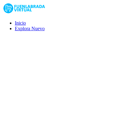
Inicio
Explora
Nuevo