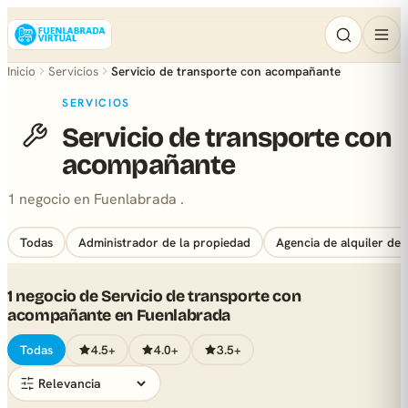
Inicio
Servicios
Servicio de transporte con acompañante
SERVICIOS
Servicio de transporte con
acompañante
1 negocio en Fuenlabrada .
Todas
Administrador de la propiedad
Agencia de alquiler de 
1 negocio de Servicio de transporte con
acompañante en Fuenlabrada
Todas
4.5+
4.0+
3.5+