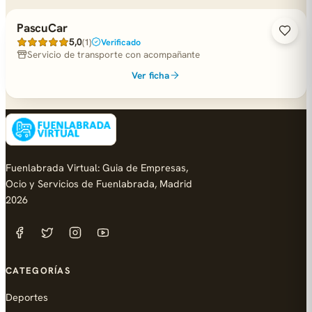
PascuCar
5,0
(1)
Verificado
Servicio de transporte con acompañante
Ver ficha
Fuenlabrada Virtual: Guia de Empresas,
Ocio y Servicios de Fuenlabrada, Madrid
2026
CATEGORÍAS
Deportes