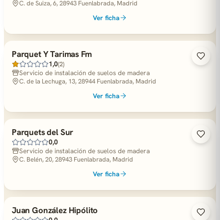
C. de Suiza, 6, 28943 Fuenlabrada, Madrid
Ver ficha
Parquet Y Tarimas Fm
1,0
(2)
Servicio de instalación de suelos de madera
C. de la Lechuga, 13, 28944 Fuenlabrada, Madrid
Ver ficha
Parquets del Sur
0,0
Servicio de instalación de suelos de madera
C. Belén, 20, 28943 Fuenlabrada, Madrid
Ver ficha
Juan González Hipólito