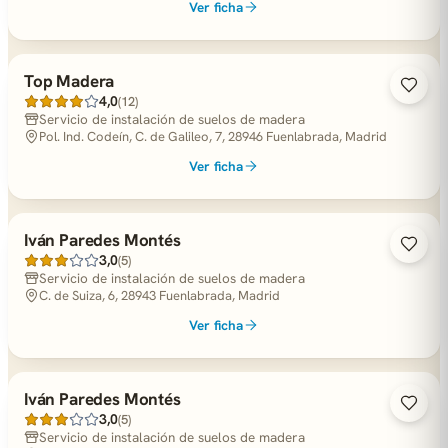
Ver ficha
Top Madera
4,0
(12)
Servicio de instalación de suelos de madera
Pol. Ind. Codeín, C. de Galileo, 7, 28946 Fuenlabrada, Madrid
Ver ficha
Iván Paredes Montés
3,0
(5)
Servicio de instalación de suelos de madera
C. de Suiza, 6, 28943 Fuenlabrada, Madrid
Ver ficha
Iván Paredes Montés
3,0
(5)
Servicio de instalación de suelos de madera