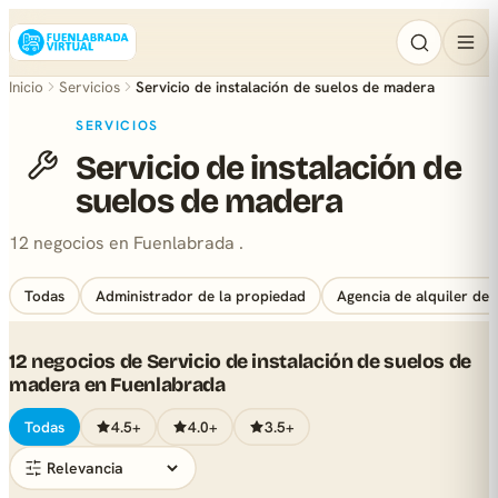
Inicio
Servicios
Servicio de instalación de suelos de madera
SERVICIOS
Servicio de instalación de
suelos de madera
12 negocios en Fuenlabrada .
Todas
Administrador de la propiedad
Agencia de alquiler de 
12 negocios de Servicio de instalación de suelos de
madera en Fuenlabrada
Todas
4.5+
4.0+
3.5+