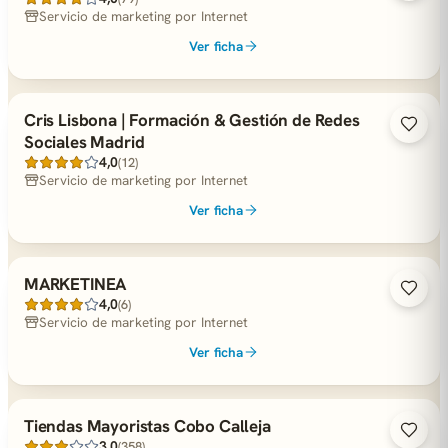
Servicio de marketing por Internet
Ver ficha
Cris Lisbona | Formación & Gestión de Redes
Sociales Madrid
4,0
(12)
Servicio de marketing por Internet
Ver ficha
MARKETINEA
4,0
(6)
Servicio de marketing por Internet
Ver ficha
Tiendas Mayoristas Cobo Calleja
3,0
(358)