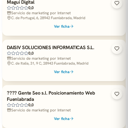
Magui Digital
0,0
Servicio de marketing por Internet
C. de Portugal, 6, 28942 Fuenlabrada, Madrid
Ver ficha
DAISIV SOLUCIONES INFORMATICAS S.L.
0,0
Servicio de marketing por Internet
C. de Italia, 31, 9 C, 28943 Fuenlabrada, Madrid
Ver ficha
???? Gente Seo s.l. Posicionamiento Web
Fuenlabrada
0,0
Servicio de marketing por Internet
Ver ficha