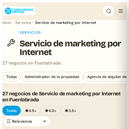
Inicio
Servicios
Servicio de marketing por Internet
SERVICIOS
Servicio de marketing por
Internet
27 negocios en Fuenlabrada .
Todas
Administrador de la propiedad
Agencia de alquiler de 
27 negocios de Servicio de marketing por Internet
en Fuenlabrada
Todas
4.5+
4.0+
3.5+