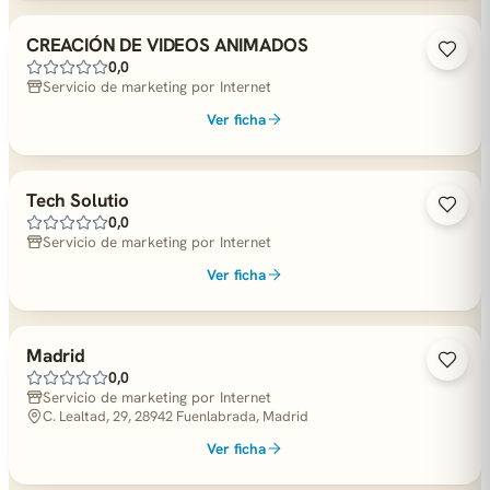
CREACIÓN DE VIDEOS ANIMADOS
0,0
Servicio de marketing por Internet
Ver ficha
Tech Solutio
0,0
Servicio de marketing por Internet
Ver ficha
Madrid
0,0
Servicio de marketing por Internet
C. Lealtad, 29, 28942 Fuenlabrada, Madrid
Ver ficha