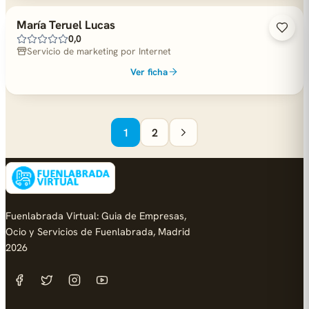
María Teruel Lucas
0,0
Servicio de marketing por Internet
Ver ficha
1
2
Fuenlabrada Virtual: Guia de Empresas,
Ocio y Servicios de Fuenlabrada, Madrid
2026