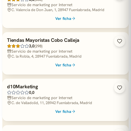
Servicio de marketing por Internet
C. Valencia de Don Juan, 1, 28947 Fuenlabrada, Madrid
Ver ficha
Tiendas Mayoristas Cobo Calleja
3,0
(298)
Servicio de marketing por Internet
C. la Robla, 4, 28947 Fuenlabrada, Madrid
Ver ficha
d10Marketing
0,0
Servicio de marketing por Internet
C. de Valladolid, 11, 28942 Fuenlabrada, Madrid
Ver ficha