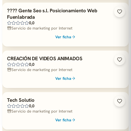
???? Gente Seo s.l. Posicionamiento Web
Fuenlabrada
0,0
Servicio de marketing por Internet
Ver ficha
CREACIÓN DE VIDEOS ANIMADOS
0,0
Servicio de marketing por Internet
Ver ficha
Tech Solutio
0,0
Servicio de marketing por Internet
Ver ficha