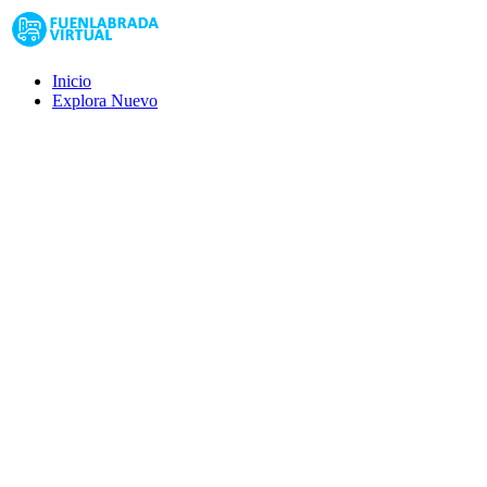
Inicio
Explora
Nuevo